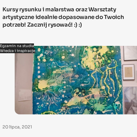
Kursy rysunku i malarstwa oraz Warsztaty
artystyczne idealnie dopasowane do Twoich
potrzeb! Zacznij rysować! :) :)
Egzamin na studia
Wiedza i inspiracje
20 lipca, 2021