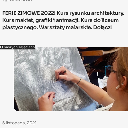
FERIE ZIMOWE 2022! Kurs rysunku architektury.
Kurs makiet, grafiki i animacji. Kurs do liceum
plastycznego. Warsztaty malarskie. Dołącz!
O naszych zajęciach
5 listopada, 2021