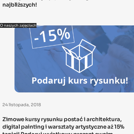
najbliższych!
O naszych zajęciach
24 listopada, 2018
Zimowe kursy rysunku postać i architektura,
digital painting i warsztaty artystyczne aż 15%