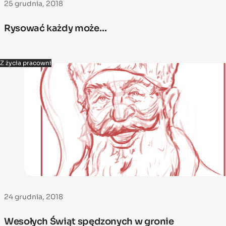
25 grudnia, 2018
Rysować każdy może…
Z życia pracowni
24 grudnia, 2018
Wesołych Świąt spędzonych w gronie