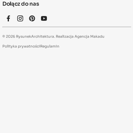
Dołącz do nas
© 2026 RysunekArchitektura. Realizacja
Agencja Makadu
Polityka prywatności
Regulamin