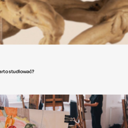
arto studiować?