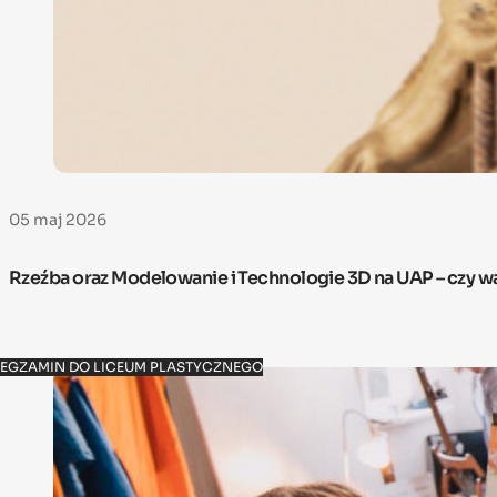
05 maj 2026
Rzeźba oraz Modelowanie i Technologie 3D na UAP – czy w
EGZAMIN DO LICEUM PLASTYCZNEGO