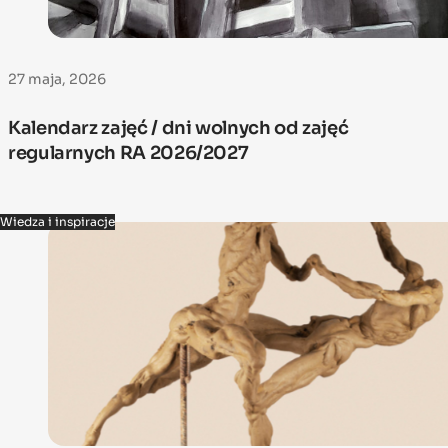
27 maja, 2026
Kalendarz zajęć / dni wolnych od zajęć
regularnych RA 2026/2027
Wiedza i inspiracje