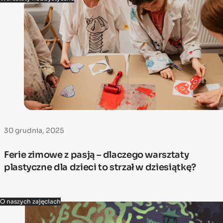
30 grudnia, 2025
Ferie zimowe z pasją – dlaczego warsztaty
plastyczne dla dzieci to strzał w dziesiątkę?
O naszych zajęciach