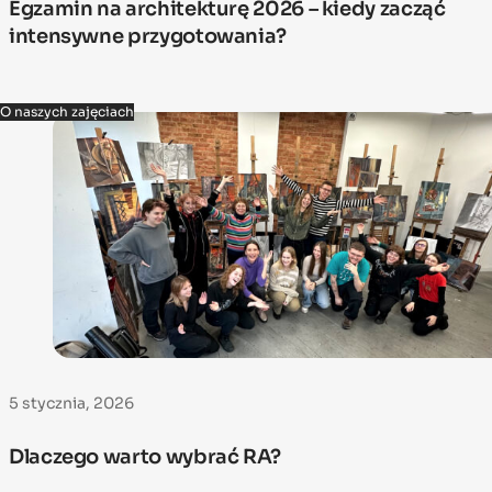
Egzamin na architekturę 2026 – kiedy zacząć
intensywne przygotowania?
O naszych zajęciach
5 stycznia, 2026
Dlaczego warto wybrać RA?