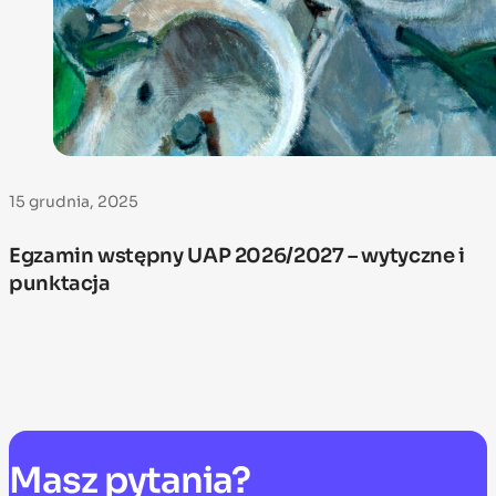
15 grudnia, 2025
Egzamin wstępny UAP 2026/2027 – wytyczne i
punktacja
Masz
pytania?