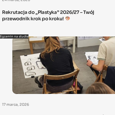
Rekrutacja do „Plastyka” 2026/27 – Twój
przewodnik krok po kroku!
Egzamin na studia
17 marca, 2026