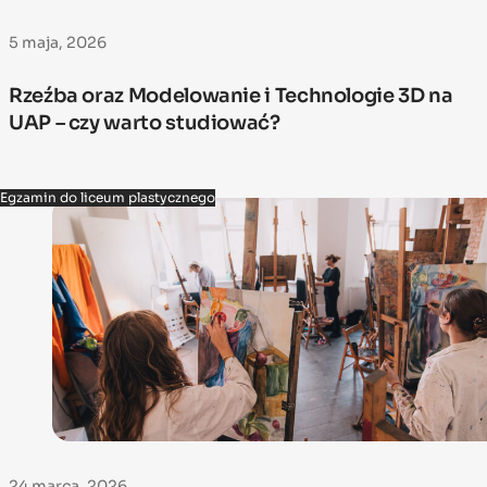
5 maja, 2026
Rzeźba oraz Modelowanie i Technologie 3D na
UAP – czy warto studiować?
Egzamin do liceum plastycznego
24 marca, 2026