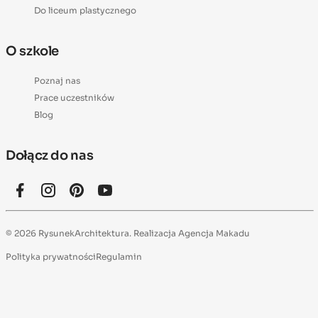
Do liceum plastycznego
O szkole
Poznaj nas
Prace uczestników
Blog
Dołącz do nas
© 2026 RysunekArchitektura. Realizacja
Agencja Makadu
Polityka prywatności
Regulamin