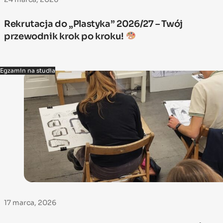
Rekrutacja do „Plastyka” 2026/27 – Twój
przewodnik krok po kroku!
Egzamin na studia
17 marca, 2026