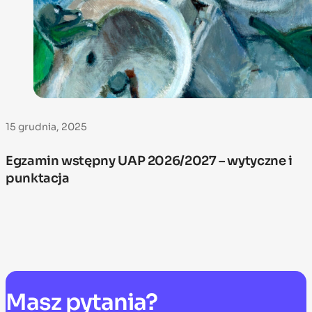
15 grudnia, 2025
Egzamin wstępny UAP 2026/2027 – wytyczne i
punktacja
Masz
pytania?