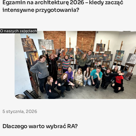
Egzamin na architekturę 2026 – kiedy zacząć
intensywne przygotowania?
O naszych zajęciach
5 stycznia, 2026
Dlaczego warto wybrać RA?