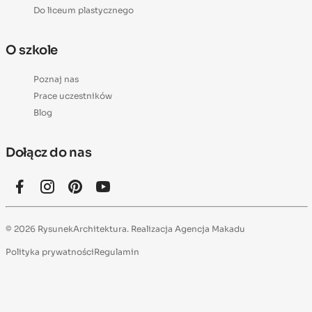
Do liceum plastycznego
O szkole
Poznaj nas
Prace uczestników
Blog
Dołącz do nas
© 2026 RysunekArchitektura. Realizacja
Agencja Makadu
Polityka prywatności
Regulamin