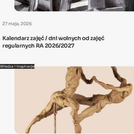
27 maja, 2026
Kalendarz zajęć / dni wolnych od zajęć
regularnych RA 2026/2027
Wiedza i inspiracje