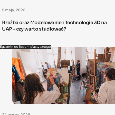
5 maja, 2026
Rzeźba oraz Modelowanie i Technologie 3D na
UAP – czy warto studiować?
Egzamin do liceum plastycznego
24 marca, 2026