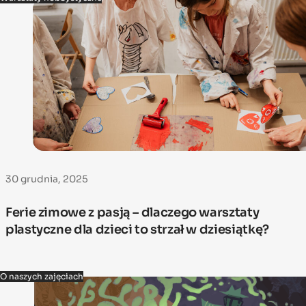
30 grudnia, 2025
Ferie zimowe z pasją – dlaczego warsztaty
plastyczne dla dzieci to strzał w dziesiątkę?
O naszych zajęciach