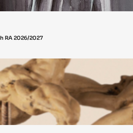
ych RA 2026/2027