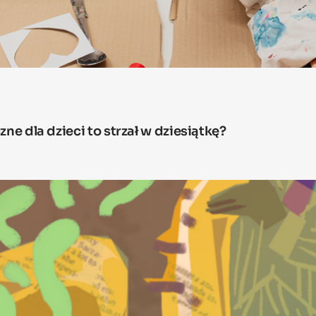
ne dla dzieci to strzał w dziesiątkę?