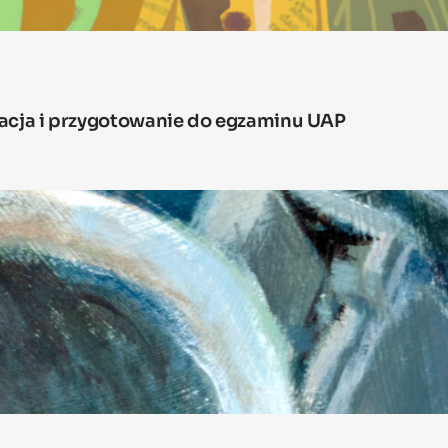
macja i przygotowanie do egzaminu UAP