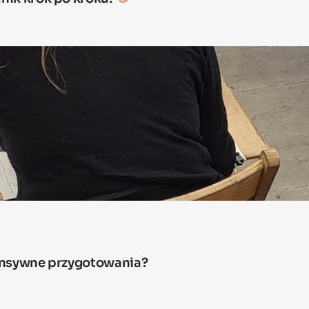
tensywne przygotowania?