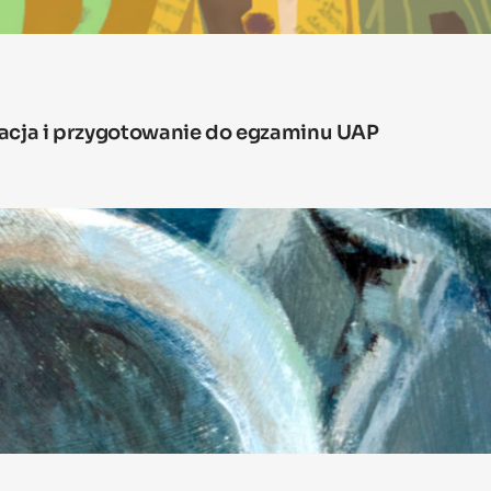
macja i przygotowanie do egzaminu UAP