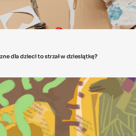
ne dla dzieci to strzał w dziesiątkę?