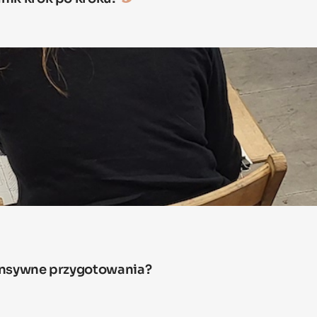
tensywne przygotowania?