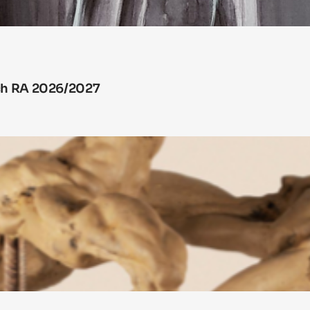
ych RA 2026/2027