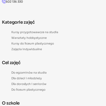
602 136 330
Kategorie zajęć
Kursy przygotowawcze na studia
Warsztaty hobbystyczne
Kursy do liceum plastycznego
Zajęcia indywidualne
Cel zajęć
Do egzaminów na studia
Dla dzieci i młodzieży
Dla dorosłych i seniorów
Do liceum plastycznego
O szkole