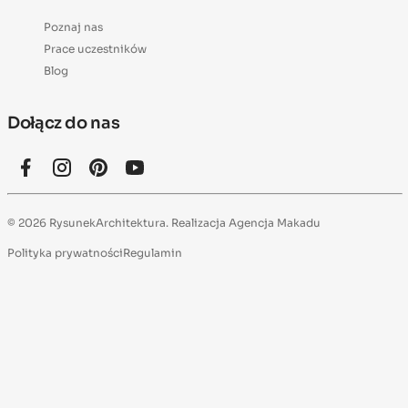
Poznaj nas
Prace uczestników
Blog
Dołącz do nas
© 2026 RysunekArchitektura. Realizacja
Agencja Makadu
Polityka prywatności
Regulamin