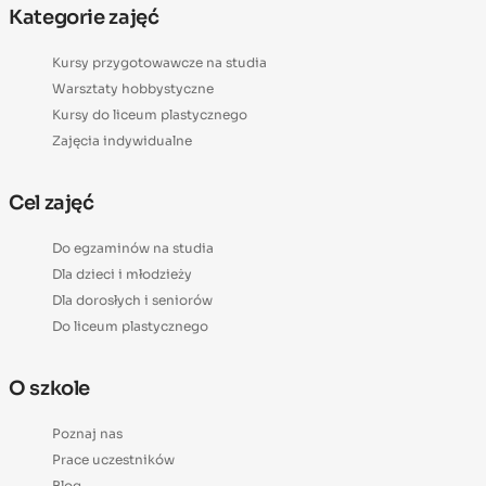
Kategorie zajęć
Kursy przygotowawcze na studia
Warsztaty hobbystyczne
Kursy do liceum plastycznego
Zajęcia indywidualne
Cel zajęć
Do egzaminów na studia
Dla dzieci i młodzieży
Dla dorosłych i seniorów
Do liceum plastycznego
O szkole
Poznaj nas
Prace uczestników
Blog