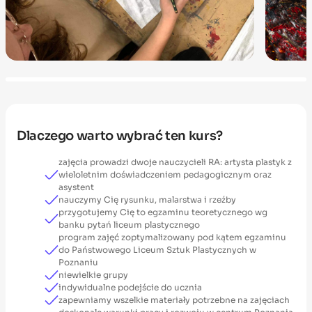
Dlaczego warto wybrać ten kurs?
zajęcia prowadzi dwoje nauczycieli RA: artysta plastyk z
wieloletnim doświadczeniem pedagogicznym oraz
asystent
nauczymy Cię rysunku, malarstwa i rzeźby
przygotujemy Cię to egzaminu teoretycznego wg
banku pytań liceum plastycznego
program zajęć zoptymalizowany pod kątem egzaminu
do Państwowego Liceum Sztuk Plastycznych w
Poznaniu
niewielkie grupy
indywidualne podejście do ucznia
zapewniamy wszelkie materiały potrzebne na zajęciach