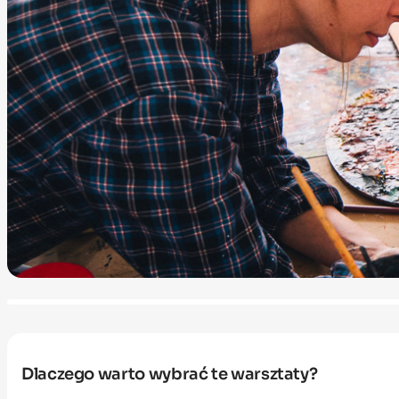
Dlaczego warto wybrać te warsztaty?