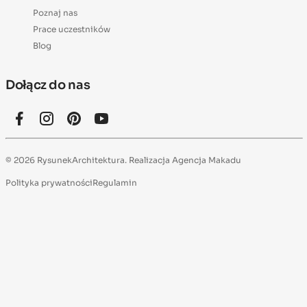
Poznaj nas
Prace uczestników
Blog
Dołącz do nas
© 2026 RysunekArchitektura. Realizacja
Agencja Makadu
Polityka prywatności
Regulamin