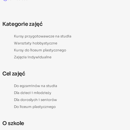
Kategorie zajęć
Kursy przygotowawcze na studia
Warsztaty hobbystyczne
Kursy do liceum plastycznego
Zajęcia indywidualne
Cel zajęć
Do egzaminów na studia
Dla dzieci i młodzieży
Dla dorosłych i seniorów
Do liceum plastycznego
O szkole