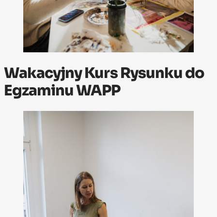
Wakacyjny Kurs Rysunku do
Egzaminu WAPP