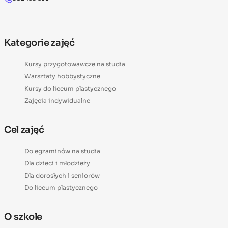
Kategorie zajęć
Kursy przygotowawcze na studia
Warsztaty hobbystyczne
Kursy do liceum plastycznego
Zajęcia indywidualne
Cel zajęć
Do egzaminów na studia
Dla dzieci i młodzieży
Dla dorosłych i seniorów
Do liceum plastycznego
O szkole