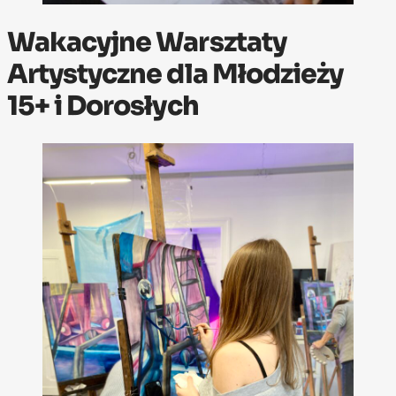
Wakacyjne Warsztaty
Artystyczne dla Młodzieży
15+ i Dorosłych