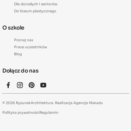
Dla dorosłych i seniorów
Do liceum plastycznego
O szkole
Poznaj nas
Prace uczestników
Blog
Dołącz do nas
© 2026 RysunekArchitektura. Realizacja
Agencja Makadu
Polityka prywatności
Regulamin