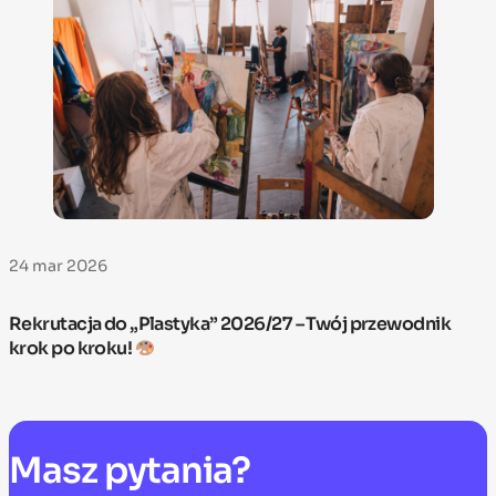
24 mar 2026
Rekrutacja do „Plastyka” 2026/27 – Twój przewodnik
krok po kroku!
Masz
pytania?