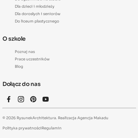
Dla dzieci i młodzieży
Dla dorosłych i seniorów
Do liceum plastycznego
O szkole
Poznaj nas
Prace uczestników
Blog
Dołącz do nas
© 2026 RysunekArchitektura. Realizacja
Agencja Makadu
Polityka prywatności
Regulamin