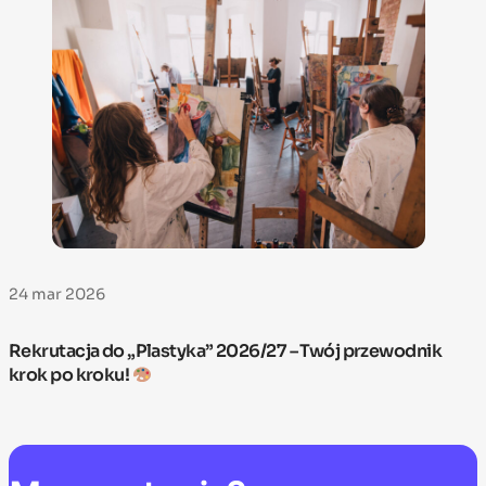
24 mar 2026
Rekrutacja do „Plastyka” 2026/27 – Twój przewodnik
krok po kroku!