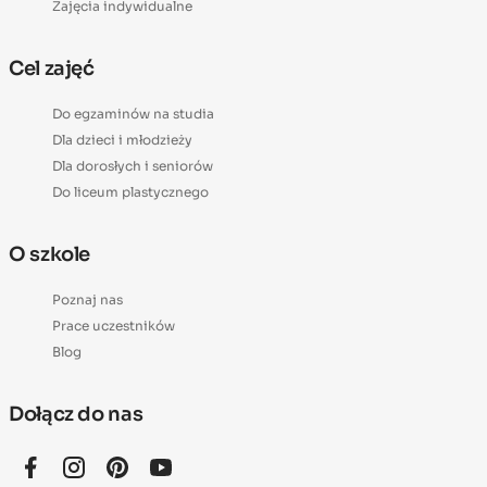
Zajęcia indywidualne
Cel zajęć
Do egzaminów na studia
Dla dzieci i młodzieży
Dla dorosłych i seniorów
Do liceum plastycznego
O szkole
Poznaj nas
Prace uczestników
Blog
Dołącz do nas