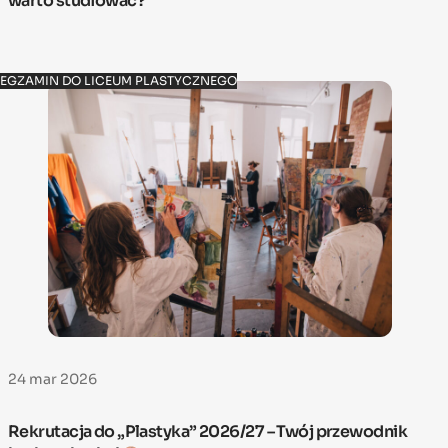
warto studiować?
EGZAMIN DO LICEUM PLASTYCZNEGO
24 mar 2026
Rekrutacja do „Plastyka” 2026/27 – Twój przewodnik