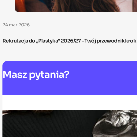
24 mar 2026
Rekrutacja do „Plastyka” 2026/27 – Twój przewodnik krok
Masz
pytania?