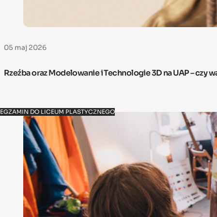
05 maj 2026
Rzeźba oraz Modelowanie i Technologie 3D na UAP – czy w
EGZAMIN DO LICEUM PLASTYCZNEGO