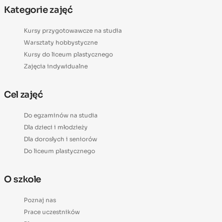
Kategorie zajęć
Kursy przygotowawcze na studia
Warsztaty hobbystyczne
Kursy do liceum plastycznego
Zajęcia indywidualne
Cel zajęć
Do egzaminów na studia
Dla dzieci i młodzieży
Dla dorosłych i seniorów
Do liceum plastycznego
O szkole
Poznaj nas
Prace uczestników