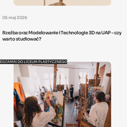
05 maj 2026
Rzeźba oraz Modelowanie i Technologie 3D na UAP – czy
warto studiować?
EGZAMIN DO LICEUM PLASTYCZNEGO