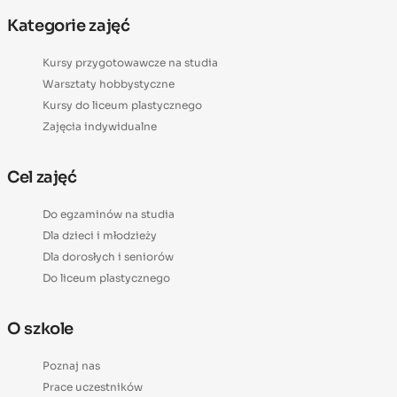
Kategorie zajęć
Kursy przygotowawcze na studia
Warsztaty hobbystyczne
Kursy do liceum plastycznego
Zajęcia indywidualne
Cel zajęć
Do egzaminów na studia
Dla dzieci i młodzieży
Dla dorosłych i seniorów
Do liceum plastycznego
O szkole
Poznaj nas
Prace uczestników