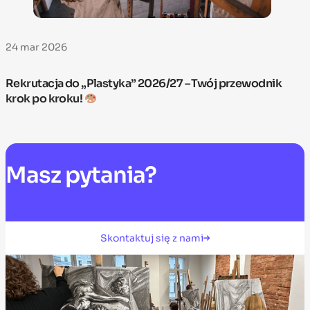
24 mar 2026
Rekrutacja do „Plastyka” 2026/27 – Twój przewodnik
krok po kroku!
Masz
pytania?
Skontaktuj się z nami