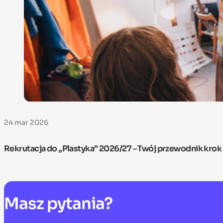
24 mar 2026
Rekrutacja do „Plastyka” 2026/27 – Twój przewodnik krok
Masz
pytania?