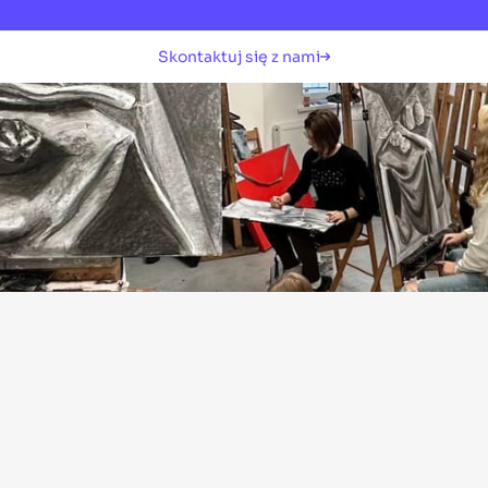
Skontaktuj się z nami