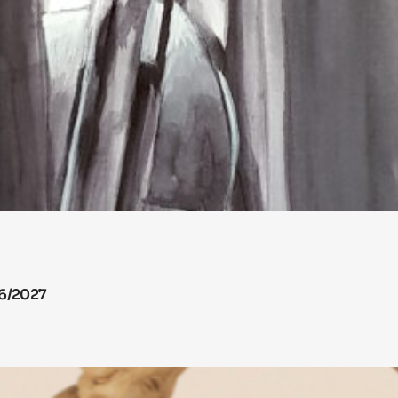
26/2027