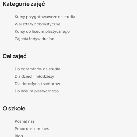
Kategorie zajęć
Kursy przygotowawcze na studia
Warsztaty hobbystyczne
Kursy do liceum plastycznego
Zajęcia indywidualne
Cel zajęć
Do egzaminów na studia
Dla dzieci i młodzieży
Dla dorosłych i seniorów
Do liceum plastycznego
O szkole
Poznaj nas
Prace uczestników
Blog