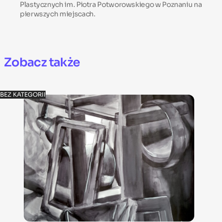
Plastycznych im. Piotra Potworowskiego w Poznaniu na
pierwszych miejscach.
Zobacz także
BEZ KATEGORII