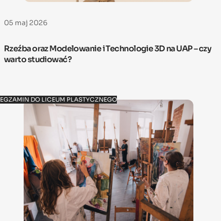
05 maj 2026
Rzeźba oraz Modelowanie i Technologie 3D na UAP – czy
warto studiować?
EGZAMIN DO LICEUM PLASTYCZNEGO