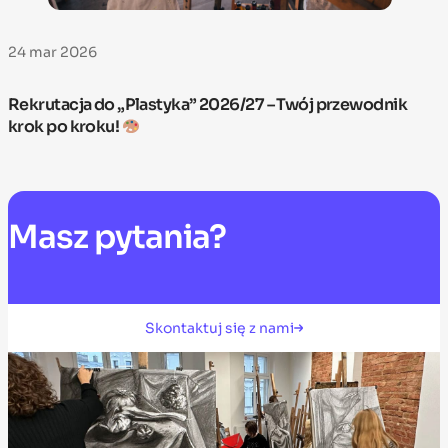
24 mar 2026
Rekrutacja do „Plastyka” 2026/27 – Twój przewodnik
krok po kroku!
Masz
pytania?
Skontaktuj się z nami