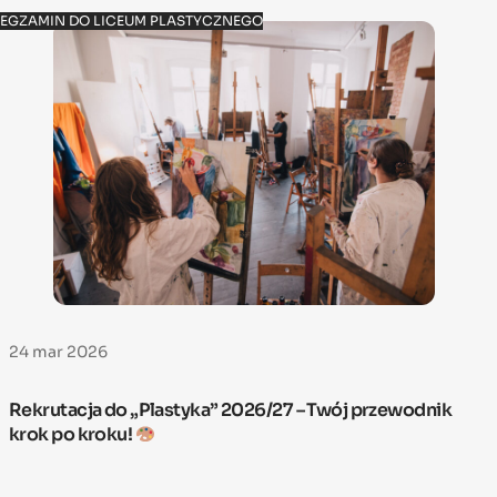
EGZAMIN DO LICEUM PLASTYCZNEGO
24 mar 2026
Rekrutacja do „Plastyka” 2026/27 – Twój przewodnik
krok po kroku!