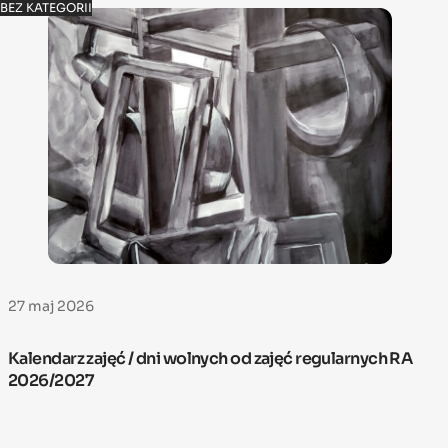
BEZ KATEGORII
27 maj 2026
Kalendarz zajęć / dni wolnych od zajęć regularnych RA
2026/2027