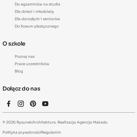
Do egzaminów na studia
Dla dzieci i młodzieży
Dla dorosłych i seniorów
Do liceum plastycznego
O szkole
Poznaj nas
Prace uczestników
Blog
Dołącz do nas
© 2026 RysunekArchitektura. Realizacja
Agencja Makadu
Polityka prywatności
Regulamin