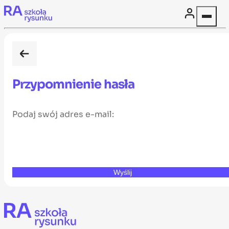
Skip to content
Przypomnienie hasła
Podaj swój adres e-mail:
Wyślij