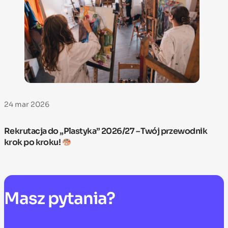
24 mar 2026
Rekrutacja do „Plastyka” 2026/27 – Twój przewodnik
krok po kroku!
Masz
pytania?