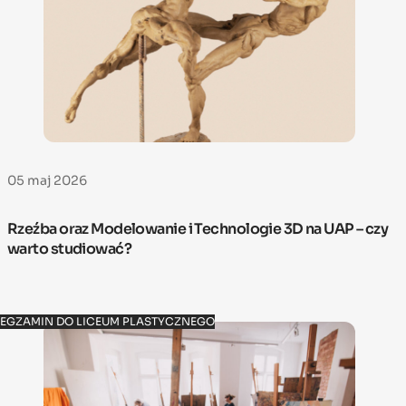
05 maj 2026
Rzeźba oraz Modelowanie i Technologie 3D na UAP – czy
warto studiować?
EGZAMIN DO LICEUM PLASTYCZNEGO