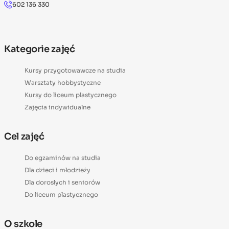
602 136 330
Kategorie zajęć
Kursy przygotowawcze na studia
Warsztaty hobbystyczne
Kursy do liceum plastycznego
Zajęcia indywidualne
Cel zajęć
Do egzaminów na studia
Dla dzieci i młodzieży
Dla dorosłych i seniorów
Do liceum plastycznego
O szkole