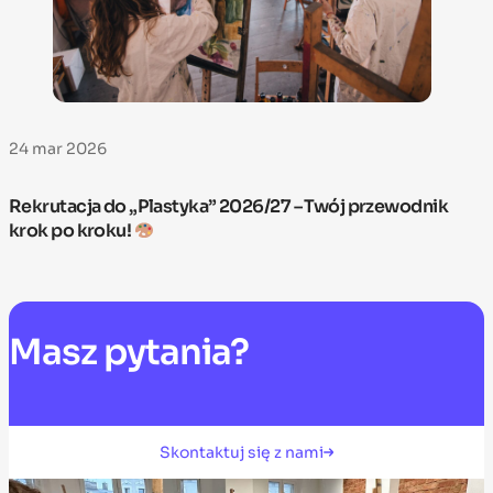
24 mar 2026
Rekrutacja do „Plastyka” 2026/27 – Twój przewodnik
krok po kroku!
Masz
pytania?
Skontaktuj się z nami