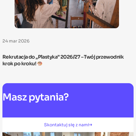
24 mar 2026
Rekrutacja do „Plastyka” 2026/27 – Twój przewodnik
krok po kroku!
Masz
pytania?
Skontaktuj się z nami