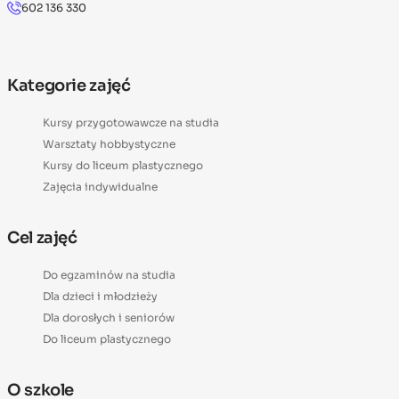
602 136 330
Kategorie zajęć
Kursy przygotowawcze na studia
Warsztaty hobbystyczne
Kursy do liceum plastycznego
Zajęcia indywidualne
Cel zajęć
Do egzaminów na studia
Dla dzieci i młodzieży
Dla dorosłych i seniorów
Do liceum plastycznego
O szkole