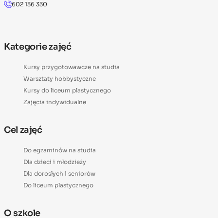
602 136 330
Kategorie zajęć
Kursy przygotowawcze na studia
Warsztaty hobbystyczne
Kursy do liceum plastycznego
Zajęcia indywidualne
Cel zajęć
Do egzaminów na studia
Dla dzieci i młodzieży
Dla dorosłych i seniorów
Do liceum plastycznego
O szkole