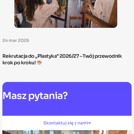
24 mar 2026
Rekrutacja do „Plastyka” 2026/27 – Twój przewodnik
krok po kroku!
Masz
pytania?
Skontaktuj się z nami