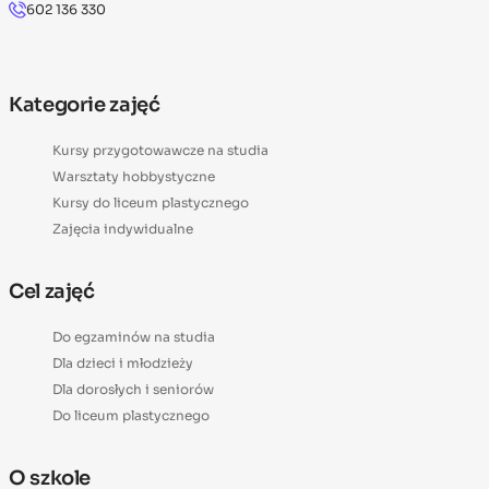
602 136 330
Kategorie zajęć
Kursy przygotowawcze na studia
Warsztaty hobbystyczne
Kursy do liceum plastycznego
Zajęcia indywidualne
Cel zajęć
Do egzaminów na studia
Dla dzieci i młodzieży
Dla dorosłych i seniorów
Do liceum plastycznego
O szkole