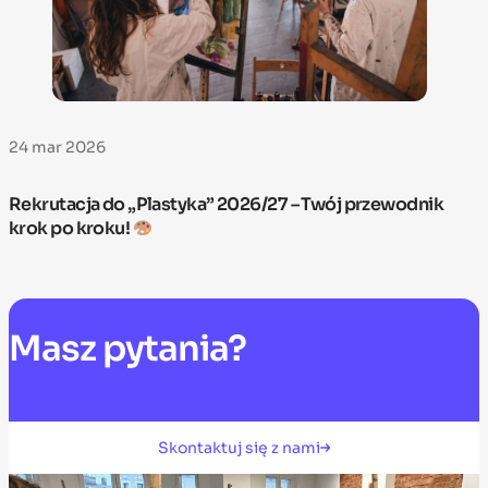
24 mar 2026
Rekrutacja do „Plastyka” 2026/27 – Twój przewodnik
krok po kroku!
Masz
pytania?
Skontaktuj się z nami