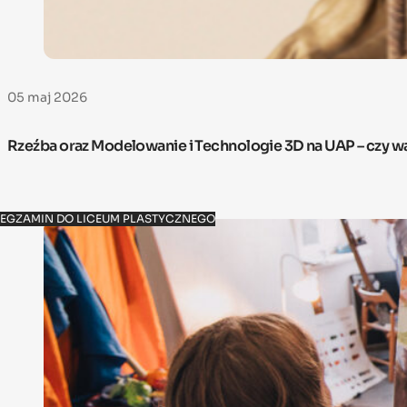
05 maj 2026
Rzeźba oraz Modelowanie i Technologie 3D na UAP – czy w
EGZAMIN DO LICEUM PLASTYCZNEGO