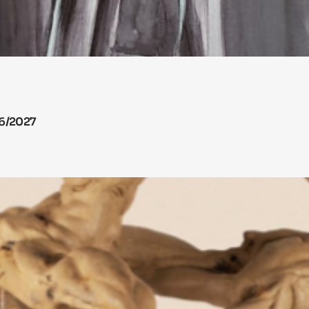
26/2027