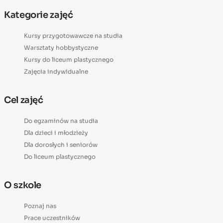
Kategorie zajęć
Kursy przygotowawcze na studia
Warsztaty hobbystyczne
Kursy do liceum plastycznego
Zajęcia indywidualne
Cel zajęć
Do egzaminów na studia
Dla dzieci i młodzieży
Dla dorosłych i seniorów
Do liceum plastycznego
O szkole
Poznaj nas
Prace uczestników