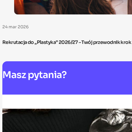
24 mar 2026
Rekrutacja do „Plastyka” 2026/27 – Twój przewodnik krok
Masz
pytania?