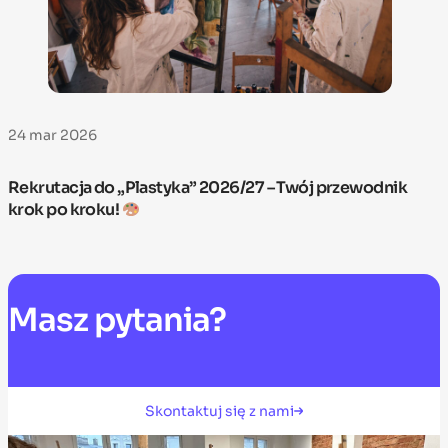
24 mar 2026
Rekrutacja do „Plastyka” 2026/27 – Twój przewodnik
krok po kroku!
Masz
pytania?
Skontaktuj się z nami