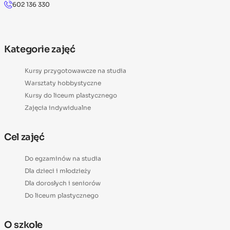
602 136 330
Kategorie zajęć
Kursy przygotowawcze na studia
Warsztaty hobbystyczne
Kursy do liceum plastycznego
Zajęcia indywidualne
Cel zajęć
Do egzaminów na studia
Dla dzieci i młodzieży
Dla dorosłych i seniorów
Do liceum plastycznego
O szkole