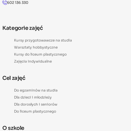
602 136 330
Kategorie zajęć
Kursy przygotowawcze na studia
Warsztaty hobbystyczne
Kursy do liceum plastycznego
Zajęcia indywidualne
Cel zajęć
Do egzaminów na studia
Dla dzieci i młodzieży
Dla dorosłych i seniorów
Do liceum plastycznego
O szkole