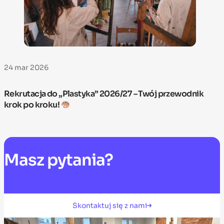
24 mar 2026
Rekrutacja do „Plastyka” 2026/27 – Twój przewodnik
krok po kroku!
Masz
pytania?
Skontaktuj się z nami