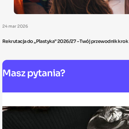
24 mar 2026
Rekrutacja do „Plastyka” 2026/27 – Twój przewodnik krok
Masz
pytania?