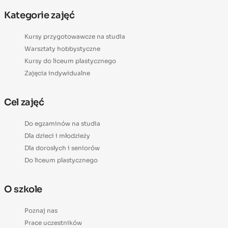
Kategorie zajęć
Kursy przygotowawcze na studia
Warsztaty hobbystyczne
Kursy do liceum plastycznego
Zajęcia indywidualne
Cel zajęć
Do egzaminów na studia
Dla dzieci i młodzieży
Dla dorosłych i seniorów
Do liceum plastycznego
O szkole
Poznaj nas
Prace uczestników