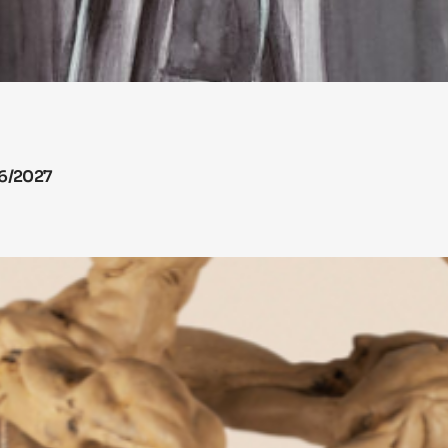
26/2027