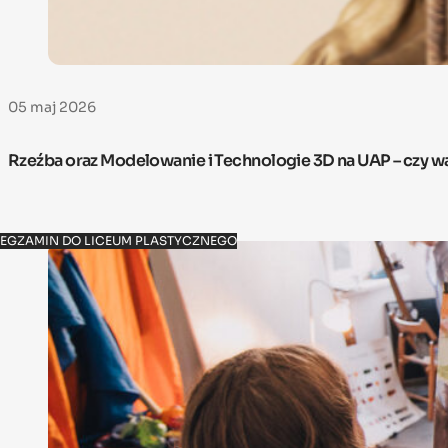
05 maj 2026
Rzeźba oraz Modelowanie i Technologie 3D na UAP – czy w
EGZAMIN DO LICEUM PLASTYCZNEGO