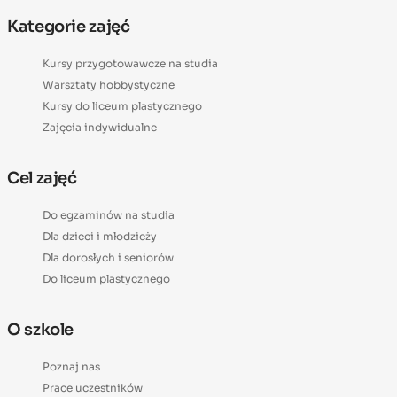
Kategorie zajęć
Kursy przygotowawcze na studia
Warsztaty hobbystyczne
Kursy do liceum plastycznego
Zajęcia indywidualne
Cel zajęć
Do egzaminów na studia
Dla dzieci i młodzieży
Dla dorosłych i seniorów
Do liceum plastycznego
O szkole
Poznaj nas
Prace uczestników