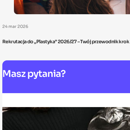
24 mar 2026
Rekrutacja do „Plastyka” 2026/27 – Twój przewodnik krok
Masz
pytania?