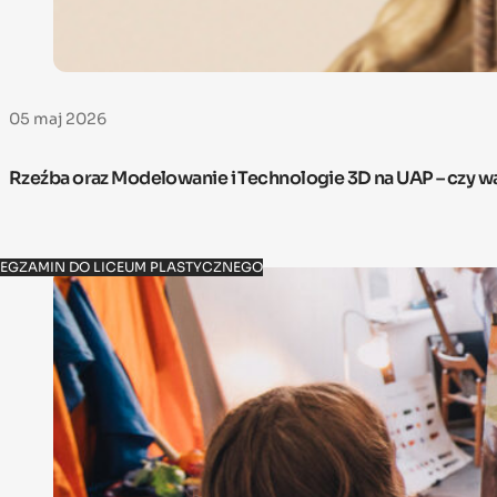
05 maj 2026
Rzeźba oraz Modelowanie i Technologie 3D na UAP – czy w
EGZAMIN DO LICEUM PLASTYCZNEGO