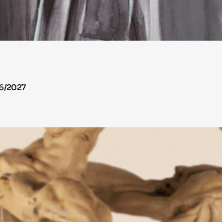
26/2027