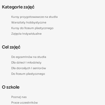
Kategorie zajęć
Kursy przygotowawcze na studia
Warsztaty hobbystyczne
Kursy do liceum plastycznego
Zajęcia indywidualne
Cel zajęć
Do egzaminów na studia
Dla dzieci i młodzieży
Dla dorosłych i seniorów
Do liceum plastycznego
O szkole
Poznaj nas
Prace uczestników