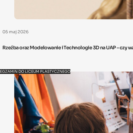
05 maj 2026
Rzeźba oraz Modelowanie i Technologie 3D na UAP – czy w
EGZAMIN DO LICEUM PLASTYCZNEGO