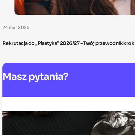
24 mar 2026
Rekrutacja do „Plastyka” 2026/27 – Twój przewodnik krok
Masz
pytania?