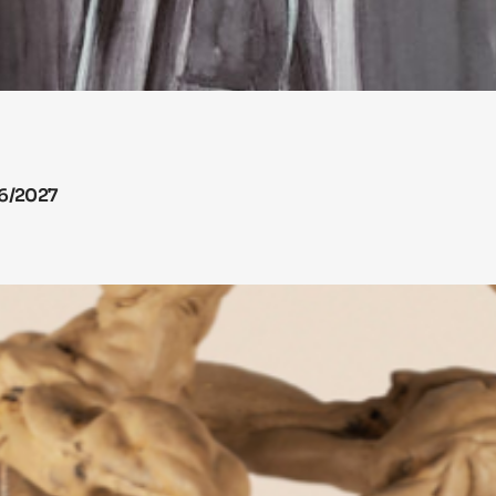
26/2027