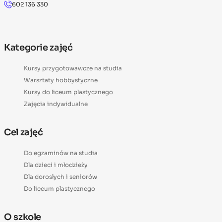
602 136 330
Kategorie zajęć
Kursy przygotowawcze na studia
Warsztaty hobbystyczne
Kursy do liceum plastycznego
Zajęcia indywidualne
Cel zajęć
Do egzaminów na studia
Dla dzieci i młodzieży
Dla dorosłych i seniorów
Do liceum plastycznego
O szkole