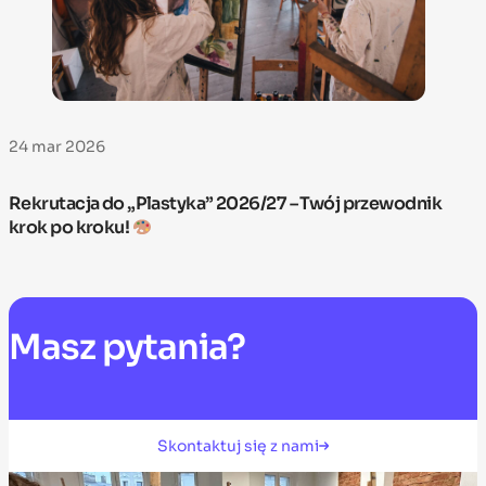
24 mar 2026
Rekrutacja do „Plastyka” 2026/27 – Twój przewodnik
krok po kroku!
Masz
pytania?
Skontaktuj się z nami