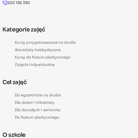
602 136 330
Kategorie zajęć
Kursy przygotowawcze na studia
Warsztaty hobbystyczne
Kursy do liceum plastycznego
Zajęcia indywidualne
Cel zajęć
Do egzaminów na studia
Dla dzieci i młodzieży
Dla dorosłych i seniorów
Do liceum plastycznego
O szkole