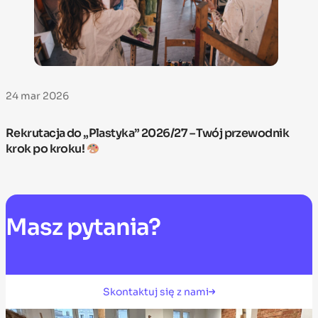
24 mar 2026
Rekrutacja do „Plastyka” 2026/27 – Twój przewodnik
krok po kroku!
Masz
pytania?
Skontaktuj się z nami