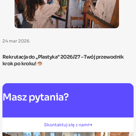
24 mar 2026
Rekrutacja do „Plastyka” 2026/27 – Twój przewodnik
krok po kroku!
Masz
pytania?
Skontaktuj się z nami