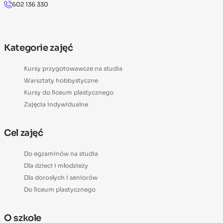
602 136 330
Kategorie zajęć
Kursy przygotowawcze na studia
Warsztaty hobbystyczne
Kursy do liceum plastycznego
Zajęcia indywidualne
Cel zajęć
Do egzaminów na studia
Dla dzieci i młodzieży
Dla dorosłych i seniorów
Do liceum plastycznego
O szkole