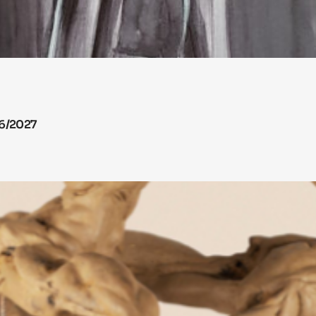
26/2027