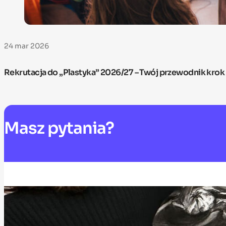
24 mar 2026
Rekrutacja do „Plastyka” 2026/27 – Twój przewodnik krok
Masz
pytania?