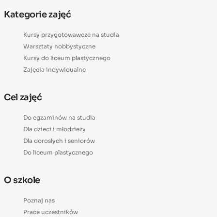
Kategorie zajęć
Kursy przygotowawcze na studia
Warsztaty hobbystyczne
Kursy do liceum plastycznego
Zajęcia indywidualne
Cel zajęć
Do egzaminów na studia
Dla dzieci i młodzieży
Dla dorosłych i seniorów
Do liceum plastycznego
O szkole
Poznaj nas
Prace uczestników