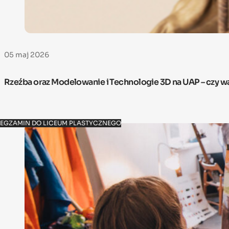
05 maj 2026
Rzeźba oraz Modelowanie i Technologie 3D na UAP – czy w
EGZAMIN DO LICEUM PLASTYCZNEGO