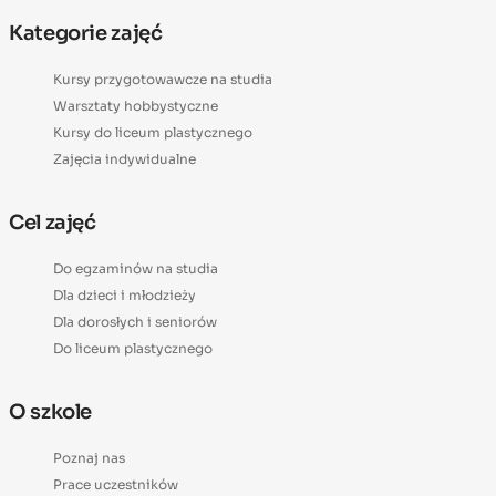
Kategorie zajęć
Kursy przygotowawcze na studia
Warsztaty hobbystyczne
Kursy do liceum plastycznego
Zajęcia indywidualne
Cel zajęć
Do egzaminów na studia
Dla dzieci i młodzieży
Dla dorosłych i seniorów
Do liceum plastycznego
O szkole
Poznaj nas
Prace uczestników