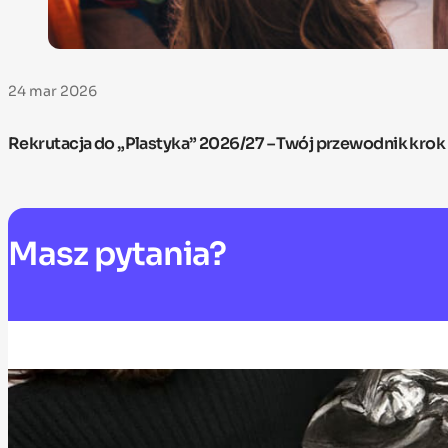
24 mar 2026
Rekrutacja do „Plastyka” 2026/27 – Twój przewodnik krok
Masz
pytania?