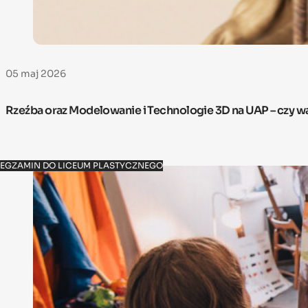
05 maj 2026
Rzeźba oraz Modelowanie i Technologie 3D na UAP – czy w
EGZAMIN DO LICEUM PLASTYCZNEGO