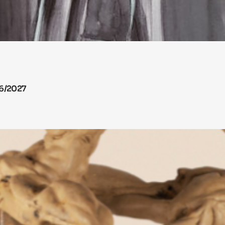
26/2027