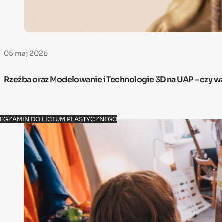
05 maj 2026
Rzeźba oraz Modelowanie i Technologie 3D na UAP – czy w
EGZAMIN DO LICEUM PLASTYCZNEGO