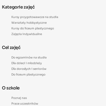
Kategorie zajęć
Kursy przygotowawcze na studia
Warsztaty hobbystyczne
Kursy do liceum plastycznego
Zajęcia indywidualne
Cel zajęć
Do egzaminów na studia
Dla dzieci i młodzieży
Dla dorosłych i seniorów
Do liceum plastycznego
O szkole
Poznaj nas
Prace uczestników