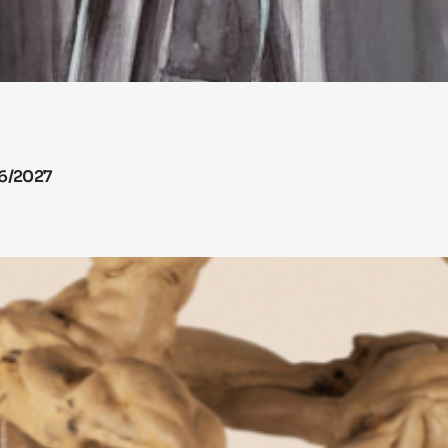
26/2027