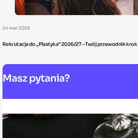
24 mar 2026
Rekrutacja do „Plastyka” 2026/27 – Twój przewodnik krok
Masz
pytania?