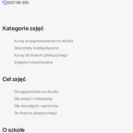
602 136 330
Kategorie zajęć
Kursy przygotowawcze na studia
Warsztaty hobbystyczne
Kursy do liceum plastycznego
Zajęcia indywidualne
Cel zajęć
Do egzaminów na studia
Dla dzieci i młodzieży
Dla dorosłych i seniorów
Do liceum plastycznego
O szkole