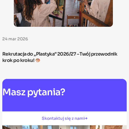
24 mar 2026
Rekrutacja do „Plastyka” 2026/27 – Twój przewodnik
krok po kroku!
Masz
pytania?
Skontaktuj się z nami