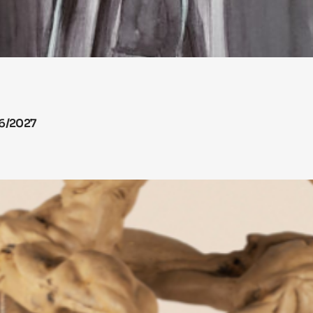
26/2027