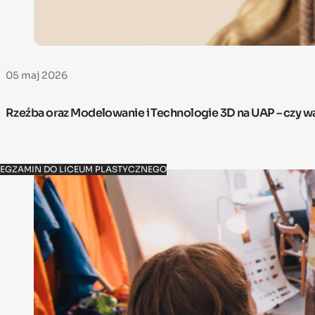
05 maj 2026
Rzeźba oraz Modelowanie i Technologie 3D na UAP – czy w
EGZAMIN DO LICEUM PLASTYCZNEGO