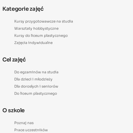
Kategorie zajęć
Kursy przygotowawcze na studia
Warsztaty hobbystyczne
Kursy do liceum plastycznego
Zajęcia indywidualne
Cel zajęć
Do egzaminów na studia
Dla dzieci i młodzieży
Dla dorosłych i seniorów
Do liceum plastycznego
O szkole
Poznaj nas
Prace uczestników