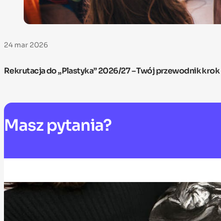
24 mar 2026
Rekrutacja do „Plastyka” 2026/27 – Twój przewodnik krok
Masz
pytania?