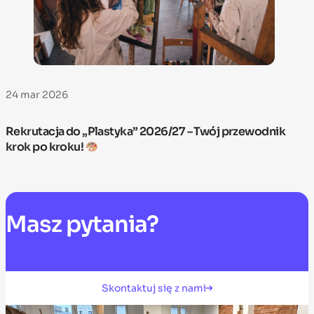
24 mar 2026
Rekrutacja do „Plastyka” 2026/27 – Twój przewodnik
krok po kroku!
Masz
pytania?
Skontaktuj się z nami