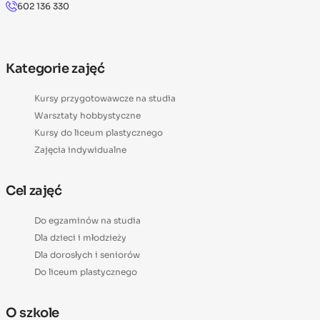
602 136 330
Kategorie zajęć
Kursy przygotowawcze na studia
Warsztaty hobbystyczne
Kursy do liceum plastycznego
Zajęcia indywidualne
Cel zajęć
Do egzaminów na studia
Dla dzieci i młodzieży
Dla dorosłych i seniorów
Do liceum plastycznego
O szkole