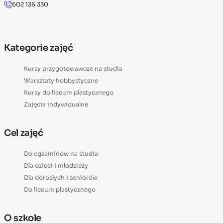
602 136 330
Kategorie zajęć
Kursy przygotowawcze na studia
Warsztaty hobbystyczne
Kursy do liceum plastycznego
Zajęcia indywidualne
Cel zajęć
Do egzaminów na studia
Dla dzieci i młodzieży
Dla dorosłych i seniorów
Do liceum plastycznego
O szkole