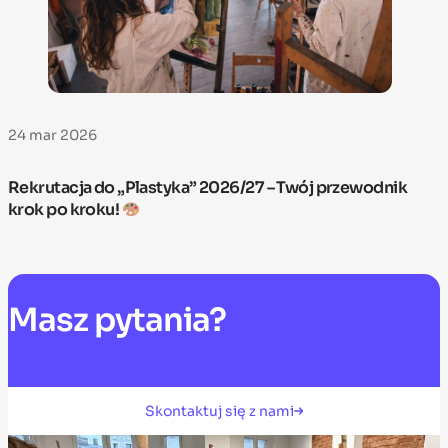
24 mar 2026
Rekrutacja do „Plastyka” 2026/27 – Twój przewodnik
krok po kroku!
Masz
pytania?
Skontaktuj się z nami