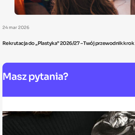
24 mar 2026
Rekrutacja do „Plastyka” 2026/27 – Twój przewodnik krok
Masz
pytania?