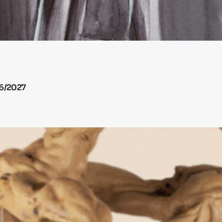
26/2027