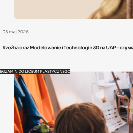
05 maj 2026
Rzeźba oraz Modelowanie i Technologie 3D na UAP – czy w
EGZAMIN DO LICEUM PLASTYCZNEGO