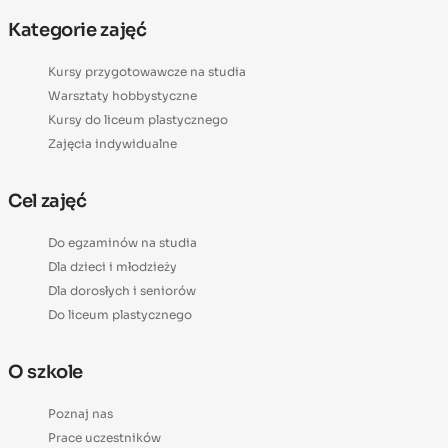
Kategorie zajęć
Kursy przygotowawcze na studia
Warsztaty hobbystyczne
Kursy do liceum plastycznego
Zajęcia indywidualne
Cel zajęć
Do egzaminów na studia
Dla dzieci i młodzieży
Dla dorosłych i seniorów
Do liceum plastycznego
O szkole
Poznaj nas
Prace uczestników