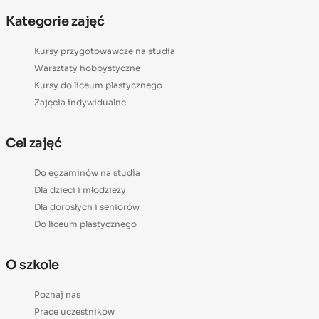
Kategorie zajęć
Kursy przygotowawcze na studia
Warsztaty hobbystyczne
Kursy do liceum plastycznego
Zajęcia indywidualne
Cel zajęć
Do egzaminów na studia
Dla dzieci i młodzieży
Dla dorosłych i seniorów
Do liceum plastycznego
O szkole
Poznaj nas
Prace uczestników