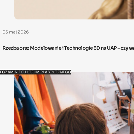
05 maj 2026
Rzeźba oraz Modelowanie i Technologie 3D na UAP – czy w
EGZAMIN DO LICEUM PLASTYCZNEGO