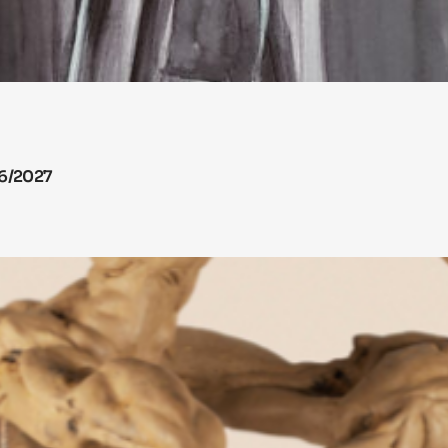
26/2027