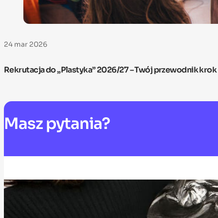
24 mar 2026
Rekrutacja do „Plastyka” 2026/27 – Twój przewodnik krok
Masz
pytania?