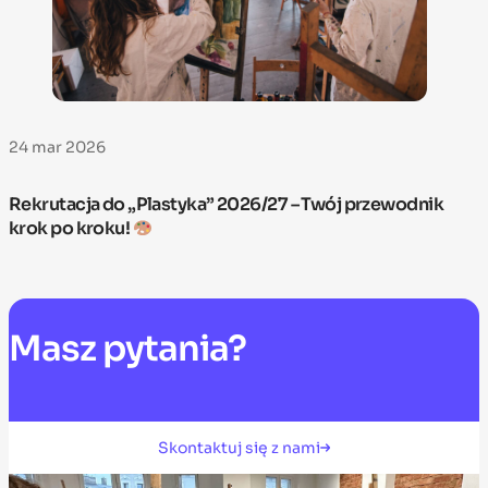
24 mar 2026
Rekrutacja do „Plastyka” 2026/27 – Twój przewodnik
krok po kroku!
Masz
pytania?
Skontaktuj się z nami