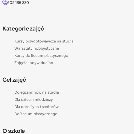
602 136 330
Kategorie zajęć
Kursy przygotowawcze na studia
Warsztaty hobbystyczne
Kursy do liceum plastycznego
Zajęcia indywidualne
Cel zajęć
Do egzaminów na studia
Dla dzieci i młodzieży
Dla dorosłych i seniorów
Do liceum plastycznego
O szkole