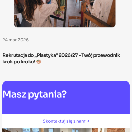
24 mar 2026
Rekrutacja do „Plastyka” 2026/27 – Twój przewodnik
krok po kroku!
Masz
pytania?
Skontaktuj się z nami