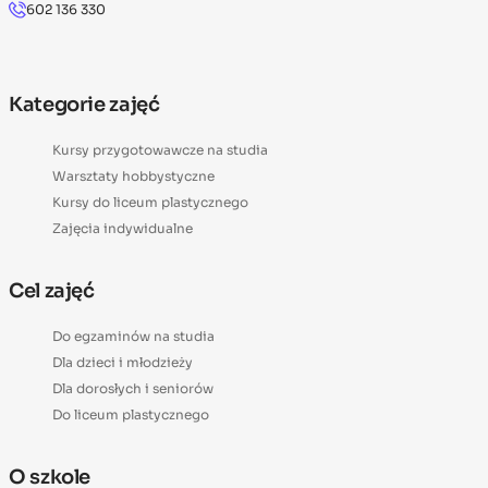
602 136 330
Kategorie zajęć
Kursy przygotowawcze na studia
Warsztaty hobbystyczne
Kursy do liceum plastycznego
Zajęcia indywidualne
Cel zajęć
Do egzaminów na studia
Dla dzieci i młodzieży
Dla dorosłych i seniorów
Do liceum plastycznego
O szkole