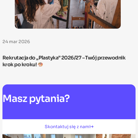
24 mar 2026
Rekrutacja do „Plastyka” 2026/27 – Twój przewodnik
krok po kroku!
Masz
pytania?
Skontaktuj się z nami