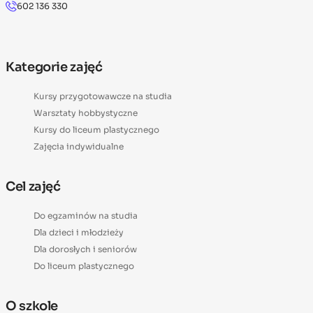
602 136 330
Kategorie zajęć
Kursy przygotowawcze na studia
Warsztaty hobbystyczne
Kursy do liceum plastycznego
Zajęcia indywidualne
Cel zajęć
Do egzaminów na studia
Dla dzieci i młodzieży
Dla dorosłych i seniorów
Do liceum plastycznego
O szkole