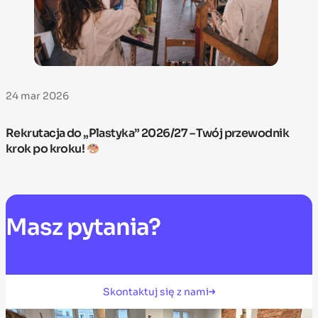
24 mar 2026
Rekrutacja do „Plastyka” 2026/27 – Twój przewodnik
krok po kroku!
Masz
pytania?
Skontaktuj się z nami