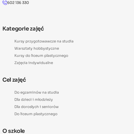
602 136 330
Kategorie zajęć
Kursy przygotowawcze na studia
Warsztaty hobbystyczne
Kursy do liceum plastycznego
Zajęcia indywidualne
Cel zajęć
Do egzaminów na studia
Dla dzieci i młodzieży
Dla dorosłych i seniorów
Do liceum plastycznego
O szkole