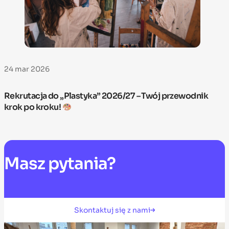
24 mar 2026
Rekrutacja do „Plastyka” 2026/27 – Twój przewodnik
krok po kroku!
Masz
pytania?
Skontaktuj się z nami