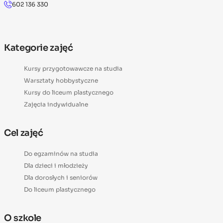
602 136 330
Kategorie zajęć
Kursy przygotowawcze na studia
Warsztaty hobbystyczne
Kursy do liceum plastycznego
Zajęcia indywidualne
Cel zajęć
Do egzaminów na studia
Dla dzieci i młodzieży
Dla dorosłych i seniorów
Do liceum plastycznego
O szkole