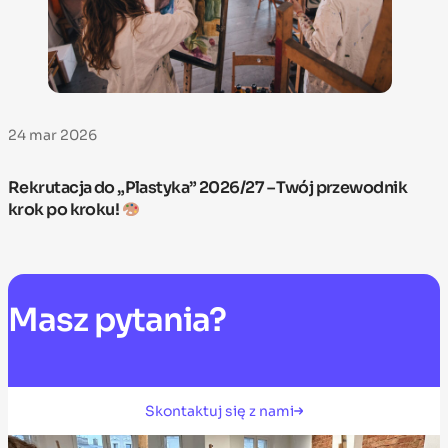
24 mar 2026
Rekrutacja do „Plastyka” 2026/27 – Twój przewodnik
krok po kroku!
Masz
pytania?
Skontaktuj się z nami