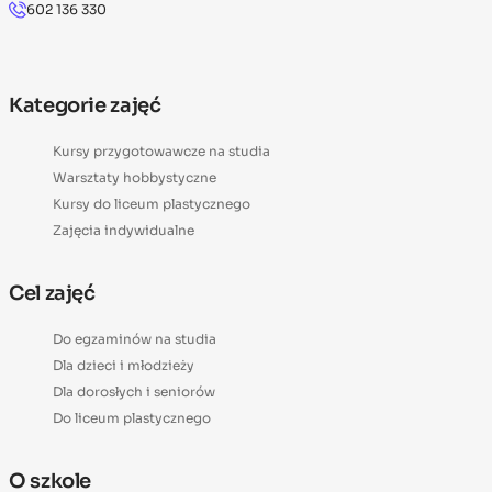
602 136 330
Kategorie zajęć
Kursy przygotowawcze na studia
Warsztaty hobbystyczne
Kursy do liceum plastycznego
Zajęcia indywidualne
Cel zajęć
Do egzaminów na studia
Dla dzieci i młodzieży
Dla dorosłych i seniorów
Do liceum plastycznego
O szkole